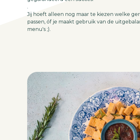
.
Jij hoeft alleen nog maar te kiezen welke ger
passen, óf je maakt gebruik van de uitgebal
menu's ;).