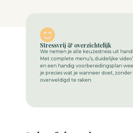
Stressvrij & overzichtelijk
We nemen je alle keuzestress uit hand
Met complete menu’s, duidelijke video’
en een handig voorbereidingsplan wee
je precies wat je wanneer doet, zonder
overweldigd te raken.