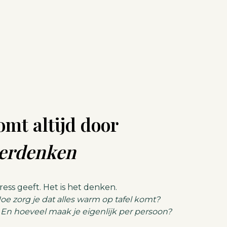
omt altijd door
erdenken
ress geeft. Het is het denken.
Hoe zorg je dat alles warm op tafel komt?
 En hoeveel maak je eigenlijk per persoon?