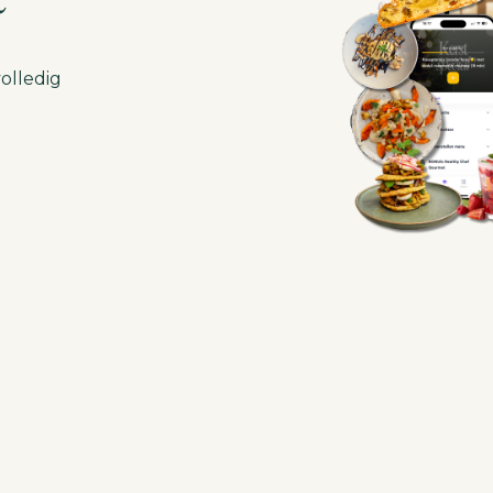
olledig