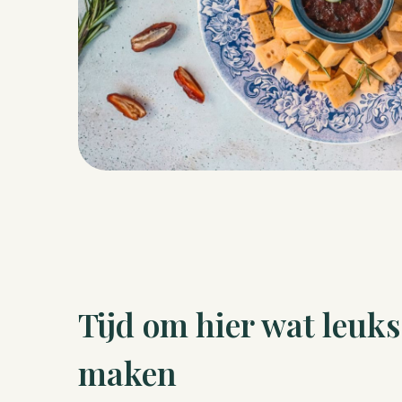
Tijd om hier wat leuks
maken