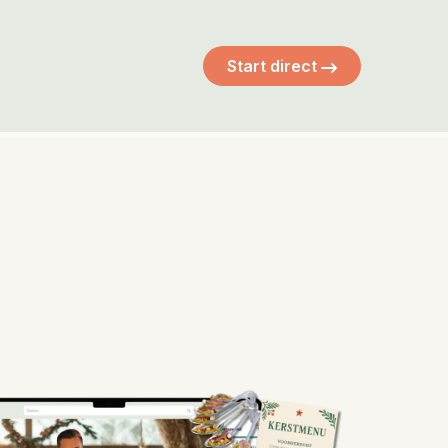
Start direct