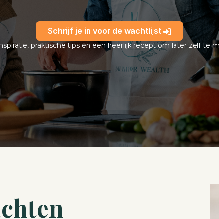
Schrijf je in voor de wachtlijst
inspiratie, praktische tips én een heerlijk recept om later zelf te 
achten