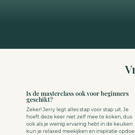
V
Is de masterclass ook voor beginners
geschikt?
Zeker! Jerry legt alles stap voor stap uit. Je
hoeft deze keer niet zelf mee te koken, dus
ook als je weinig ervaring hebt in de keuken
kun je relaxed meekijken en inspiratie opdoe