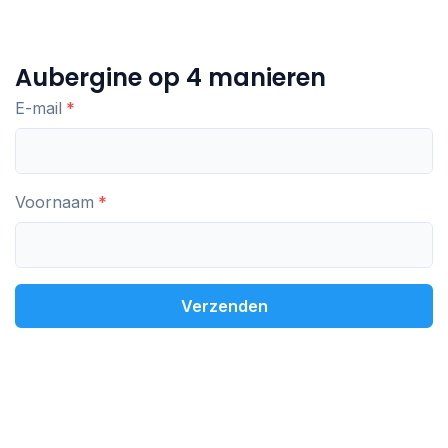
Aubergine op 4 manieren
E-mail
Voornaam
Verzenden