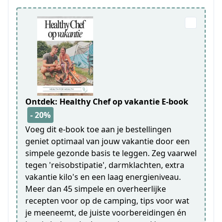
Ontdek: Healthy Chef op vakantie E-book
- 20%
Voeg dit e-book toe aan je bestellingen
geniet optimaal van jouw vakantie door een
simpele gezonde basis te leggen. Zeg vaarwel
tegen 'reisobstipatie', darmklachten, extra
vakantie kilo's en een laag energieniveau.
Meer dan 45 simpele en overheerlijke
recepten voor op de camping, tips voor wat
je meeneemt, de juiste voorbereidingen én