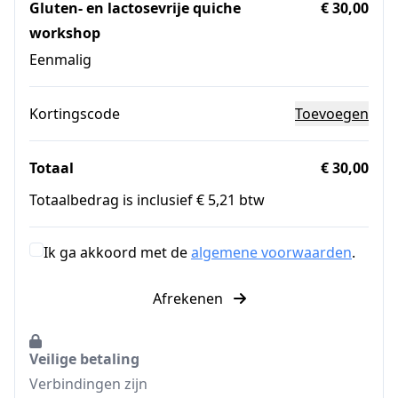
Gluten- en lactosevrije quiche
€ 30,00
workshop
Eenmalig
Kortingscode
Toevoegen
Totaal
€ 30,00
Totaalbedrag is inclusief € 5,21 btw
Ik ga akkoord met de
algemene voorwaarden
.
Afrekenen
Veilige betaling
Verbindingen zijn