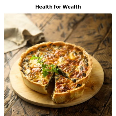
Health for Wealth