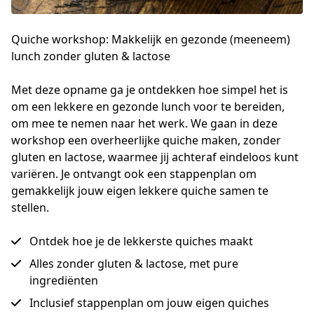
Quiche workshop: Makkelijk en gezonde (meeneem)
lunch zonder gluten & lactose
Met deze opname ga je ontdekken hoe simpel het is 
om een lekkere en gezonde lunch voor te bereiden, 
om mee te nemen naar het werk. We gaan in deze 
workshop een overheerlijke quiche maken, zonder 
gluten en lactose, waarmee jij achteraf eindeloos kunt 
variëren. Je ontvangt ook een stappenplan om 
gemakkelijk jouw eigen lekkere quiche samen te 
stellen.
Ontdek hoe je de lekkerste quiches maakt
Alles zonder gluten & lactose, met pure
ingrediënten
Inclusief stappenplan om jouw eigen quiches