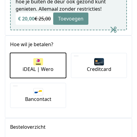
hoe je buiten de deur ook gezond kunt
genieten. Allemaal zonder restricties!
€ 20,00
€ 25,00
Toevoegen
Hoe wil je betalen?
iDEAL | Wero
Creditcard
Bancontact
Besteloverzicht