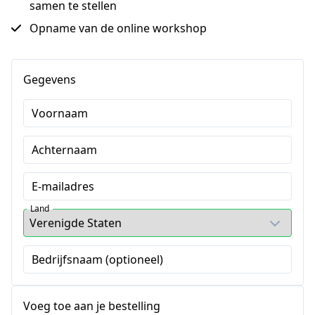
samen te stellen
Opname van de online workshop
Gegevens
Voornaam
Achternaam
E-mailadres
Land
Bedrijfsnaam (optioneel)
Voeg toe aan je bestelling