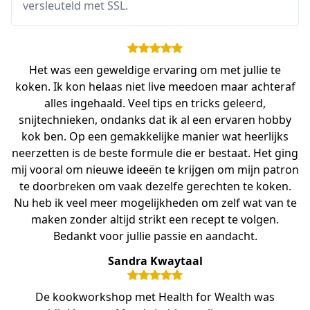
versleuteld met SSL.
Het was een geweldige ervaring om met jullie te
koken. Ik kon helaas niet live meedoen maar achteraf
alles ingehaald. Veel tips en tricks geleerd,
snijtechnieken, ondanks dat ik al een ervaren hobby
kok ben. Op een gemakkelijke manier wat heerlijks
neerzetten is de beste formule die er bestaat. Het ging
mij vooral om nieuwe ideeën te krijgen om mijn patron
te doorbreken om vaak dezelfe gerechten te koken.
Nu heb ik veel meer mogelijkheden om zelf wat van te
maken zonder altijd strikt een recept te volgen.
Bedankt voor jullie passie en aandacht.
Sandra Kwaytaal
De kookworkshop met Health for Wealth was