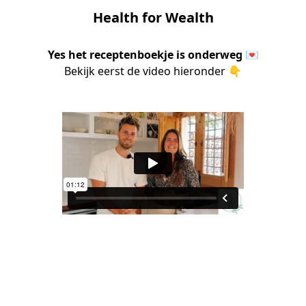
Health for Wealth
Yes het receptenboekje is onderweg 💌
Bekijk eerst de video hieronder 👇