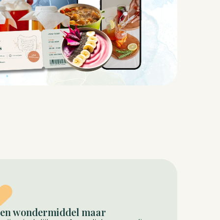
en wondermiddel maar