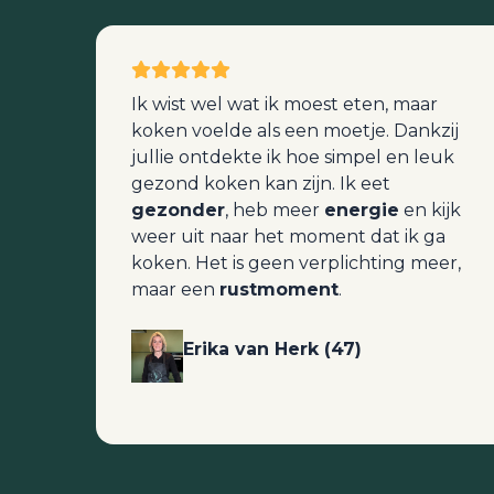
Ik wist wel wat ik moest eten, maar
koken voelde als een moetje. Dankzij
jullie ontdekte ik hoe simpel en leuk
gezond koken kan zijn. Ik eet
gezonder
, heb meer
energie
en kijk
weer uit naar het moment dat ik ga
koken. Het is geen verplichting meer,
maar een
rustmoment
.
Erika van Herk (47)