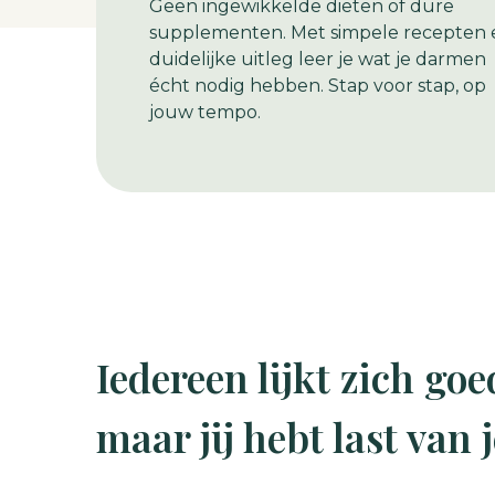
Geen ingewikkelde diëten of dure
supplementen. Met simpele recepten 
duidelijke uitleg leer je wat je darmen
écht nodig hebben. Stap voor stap, op
jouw tempo.
Iedereen lijkt zich goe
maar jij hebt last van 