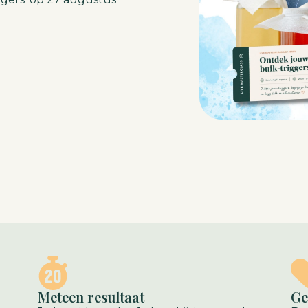
Meteen resultaat
Ge