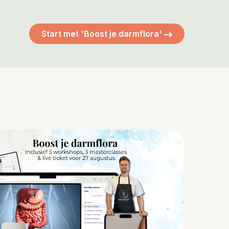
Start met 'Boost je darmflora'