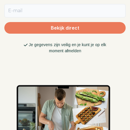
E-mail
Bekijk direct
Je gegevens zijn veilig en je kunt je op elk
moment afmelden