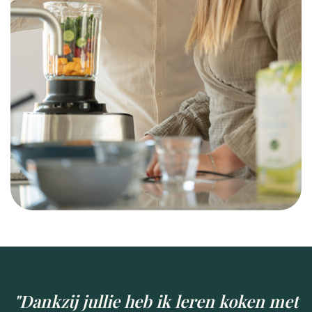
"Dankzij jullie heb ik leren koken met