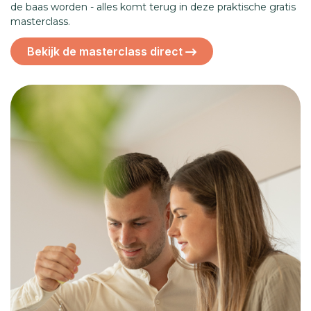
de baas worden - alles komt terug in deze praktische gratis
masterclass.
Bekijk de masterclass direct