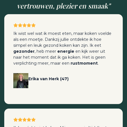
vertrouwen, plezier en smaak"
Ik wist wel wat ik moest eten, maar koken voelde
als een moetje. Dankzij jullie ontdekte ik hoe
simpel en leuk gezond koken kan zijn. Ik eet
gezonder
, heb meer
energie
en kijk weer uit
naar het moment dat ik ga koken. Het is geen
verplichting meer, maar een
rustmoment
.
Erika van Herk (47)