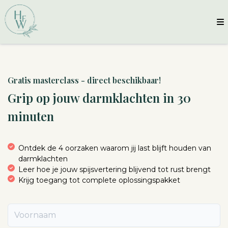
Gratis masterclass - direct beschikbaar!
Grip op jouw darmklachten in 30
minuten
Ontdek de 4 oorzaken waarom jij last blijft houden van
darmklachten
Leer hoe je jouw spijsvertering blijvend tot rust brengt
Krijg toegang tot complete oplossingspakket
Voornaam