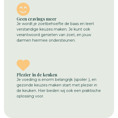
Geen cravings meer
Je wordt je zoetbehoefte de baas en leert
verstandige keuzes maken. Je kunt ook
verantwoord genieten van zoet, en jouw
darmen hiermee ondersteunen.
Plezier in de keuken
Je voeding is enorm belangrijk (spoiler ;), en
gezonde keuzes maken start met plezier in
de keuken. Hier bieden wij ook een praktische
oplossing voor.