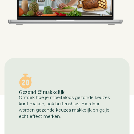
Gezond & makkelijk
Ontdek hoe je moeiteloos gezonde keuzes
kunt maken, ook buitenshuis. Hierdoor
worden gezonde keuzes makkelijk en ga je
echt effect merken.