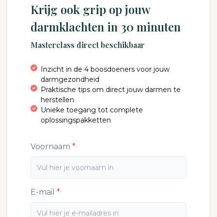
Krijg ook grip op jouw
darmklachten in 30 minuten
Masterclass direct beschikbaar
Inzicht in de 4 boosdoeners voor jouw
darmgezondheid
Praktische tips om direct jouw darmen te
herstellen
Unieke toegang tot complete
oplossingspakketten
Voornaam
E-mail